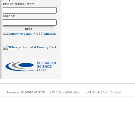
Име на потребителя:
Парола:
Забравили сте данните?
Подписка
ISSN 1313-2458 (Print), ISSN 3134-1772 (On-line)
Series on BIOMECHANICS