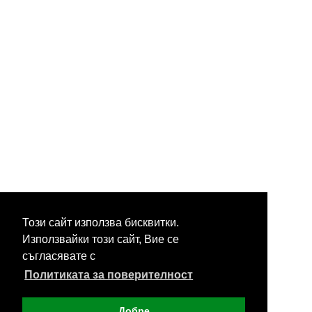
Този сайт използва бисквитки.
Използвайки този сайт, Вие се
съгласявате с
Политиката за поверителност
Добре